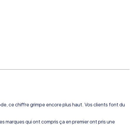
e, ce chiffre grimpe encore plus haut. Vos clients font du
 marques qui ont compris ça en premier ont pris une