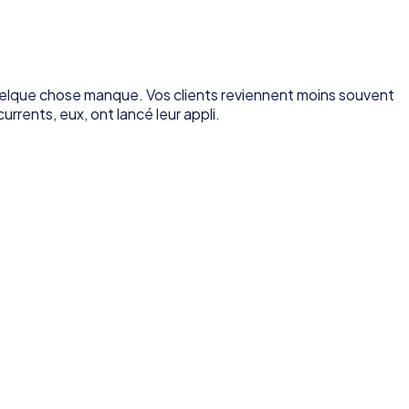
 quelque chose manque. Vos clients reviennent moins souvent
rents, eux, ont lancé leur appli.