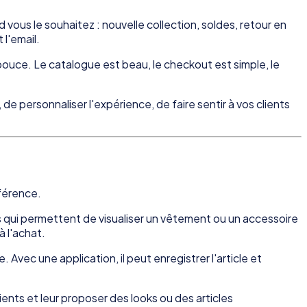
vous le souhaitez : nouvelle collection, soldes, retour en
 l'email.
 pouce. Le catalogue est beau, le checkout est simple, le
e personnaliser l'expérience, de faire sentir à vos clients
fférence.
qui permettent de visualiser un vêtement ou un accessoire
 l'achat.
. Avec une application, il peut enregistrer l'article et
ents et leur proposer des looks ou des articles