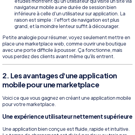
études montrent qu'un utilisateur qui visite un site via
navigateur mobile a une durée de session bien
inférieure à celle d'un utilisateur sur application. La
raison est simple : l'effort de navigation est plus
grand, et la moindre lenteur suffit à décourager.
Petite analogie pour résumer, voyez seulement mettre en
place une marketplace web, comme ouvrir une boutique
avec une porte difficile à pousser. Ça fonctionne, mais
vous perdez des clients avant même qu'ils entrent.
2. Les avantages d'une application
mobile pour une marketplace
Voici ce que vous gagnez en créant une application mobile
pour votre marketplace.
Une expérience utilisateur nettement supérieure
Une application bien conçue est fluide, rapide et intuitive.