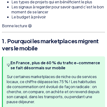
Les types de projets qui en bénéficient le plus
Les signaux à regarder pour savoir quand c'est le bon
moment de se lancer
Le budget à prévoir
Bonne lecture 😄
1. Pourquoi les marketplaces migrent
vers le mobile
En France, plus de 60 % du trafic e-commerce
💡
se fait désormais sur mobile
Sur certaines marketplaces de niche ou de services
locaux, ce chiffre dépasse les 75 % ! Les habitudes
de consommation ont évolué de façon radicale : on
cherche, on compare, on achète et on revend depuis
son canapé, dans les transports, ou pendant une
pause déjeuner.