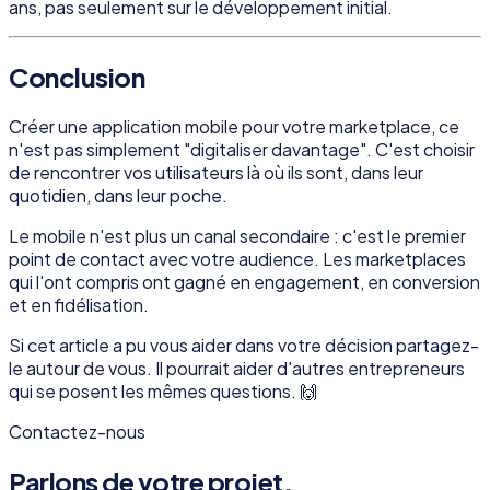
ans, pas seulement sur le développement initial.
Conclusion
Créer une application mobile pour votre marketplace, ce
n'est pas simplement "digitaliser davantage". C'est choisir
de rencontrer vos utilisateurs là où ils sont, dans leur
quotidien, dans leur poche.
Le mobile n'est plus un canal secondaire : c'est le premier
point de contact avec votre audience. Les marketplaces
qui l'ont compris ont gagné en engagement, en conversion
et en fidélisation.
Si cet article a pu vous aider dans votre décision partagez-
le autour de vous. Il pourrait aider d'autres entrepreneurs
qui se posent les mêmes questions. 🙌
Contactez-nous
Parlons de votre projet.