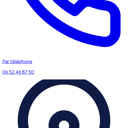
Par téléphone
06 52 46 87 50