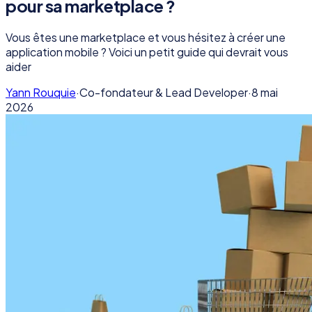
pour sa marketplace ?
Vous êtes une marketplace et vous hésitez à créer une
application mobile ? Voici un petit guide qui devrait vous
aider
Yann Rouquie
·
Co-fondateur & Lead Developer
·
8 mai
2026