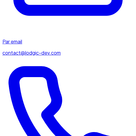
Par email
contact@lodgic-dev.com