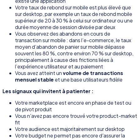
existe une application
Votre taux de rebond sur mobile est plus élevé que
sur desktop, par exemple un taux de rebond mobile
supérieur de 20 à 30 % à celui sur ordinateur ou une
durée moyenne de session divisée par deux
Vous observez des abandons en cours de
transaction sur mobile : dans l’e-commerce, le taux
moyen d’abandon de panier sur mobile dépasse
souvent les 80 %, contre environ 70 % sur desktop,
principalement à cause des frictions liées à
l’expérience utilisateur et au paiement
Vous avez atteint un
volume de transactions
mensuel stable
et une base utilisateurs fidèle
Les signaux qui invitent à patienter :
Votre marketplace est encore en phase de test ou
de pivot produit
Vous n'avez pas encore trouvé votre product-market
fit
Votre audience est majoritairement sur desktop
Votre budget ne permet pas encore d'assurer la