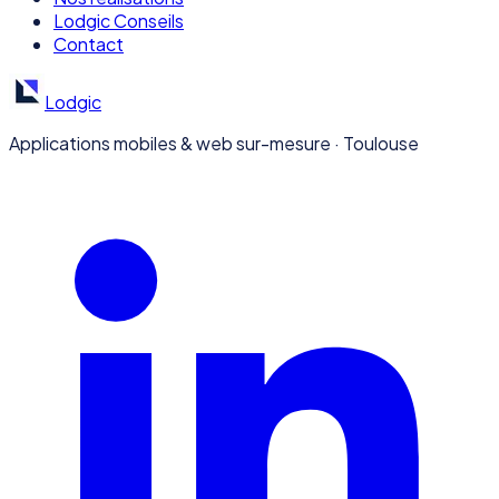
Lodgic Conseils
Contact
Lodgic
Applications mobiles & web sur-mesure · Toulouse