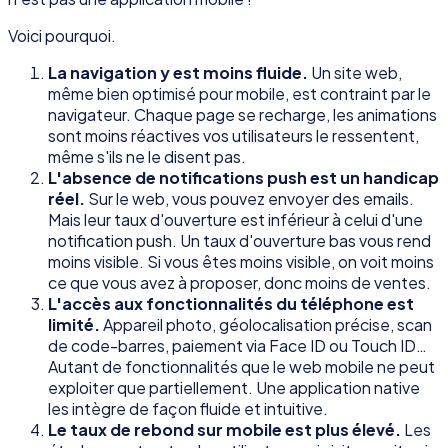
Voici pourquoi.
La navigation y est moins fluide.
Un site web,
même bien optimisé pour mobile, est contraint par le
navigateur. Chaque page se recharge, les animations
sont moins réactives vos utilisateurs le ressentent,
même s'ils ne le disent pas.
L'absence de notifications push est un handicap
réel.
Sur le web, vous pouvez envoyer des emails.
Mais leur taux d'ouverture est inférieur à celui d'une
notification push. Un taux d'ouverture bas vous rend
moins visible. Si vous êtes moins visible, on voit moins
ce que vous avez à proposer, donc moins de ventes.
L'accès aux fonctionnalités du téléphone est
limité.
Appareil photo, géolocalisation précise, scan
de code-barres, paiement via Face ID ou Touch ID…
Autant de fonctionnalités que le web mobile ne peut
exploiter que partiellement. Une application native
les intègre de façon fluide et intuitive.
Le taux de rebond sur mobile est plus élevé.
Les