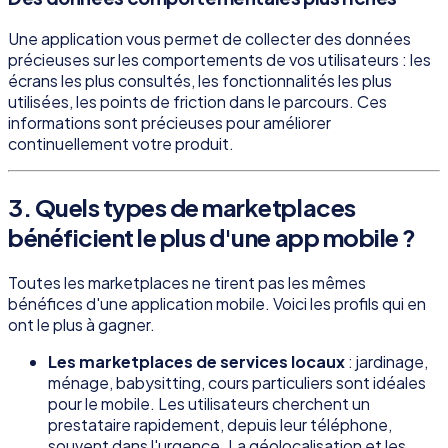
Une application vous permet de collecter des données
précieuses sur les comportements de vos utilisateurs : les
écrans les plus consultés, les fonctionnalités les plus
utilisées, les points de friction dans le parcours. Ces
informations sont précieuses pour améliorer
continuellement votre produit.
3. Quels types de marketplaces
bénéficient le plus d'une app mobile ?
Toutes les marketplaces ne tirent pas les mêmes
bénéfices d'une application mobile. Voici les profils qui en
ont le plus à gagner.
Les marketplaces de services locaux
: jardinage,
ménage, babysitting, cours particuliers sont idéales
pour le mobile. Les utilisateurs cherchent un
prestataire rapidement, depuis leur téléphone,
souvent dans l'urgence. La géolocalisation et les