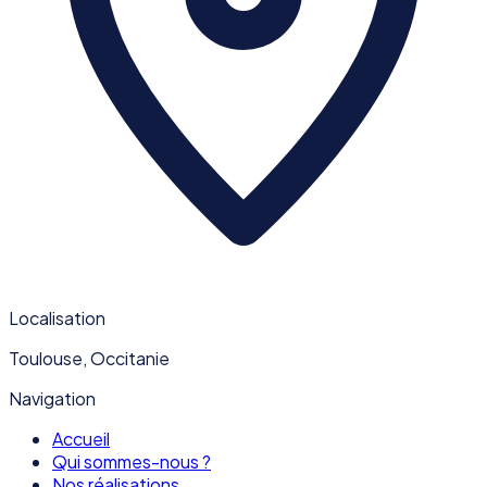
Localisation
Toulouse, Occitanie
Navigation
Accueil
Qui sommes-nous ?
Nos réalisations