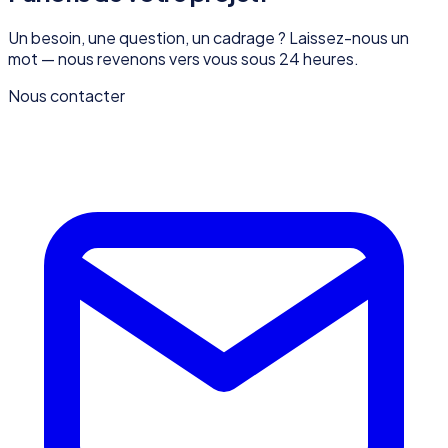
Un besoin, une question, un cadrage ? Laissez-nous un
mot — nous revenons vers vous sous 24 heures.
Nous contacter