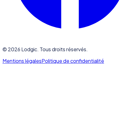
©
2026
Lodgic. Tous droits réservés.
Mentions légales
Politique de confidentialité