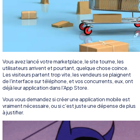
Vous avez lancé votre marketplace, le site tourne, les
utilisateurs arrivent et pourtant, quelque chose coince.
Les visiteurs partent trop vite, les vendeurs se plaignent
de l'interface sur téléphone, et vos concurrents, eux, ont
déjà leur application dans l'App Store.
Vous vous demandez si créer une application mobile est
vraiment nécessaire, ou si c'est juste une dépense de plus
à justifier.