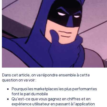
Dans cet article, on va répondre ensemble à cette
question on va voir :
Pourquoi les marketplaces les plus performantes
font le pari du mobile
Qu'est-ce que vous gagnez en chiffres et en
expérience utilisateur en passant à l'application